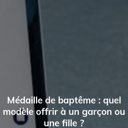
Médaille de baptême : quel
modèle offrir à un garçon ou
une fille ?