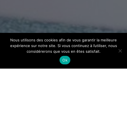
Nous utilisons des cookies afin de vous garantir la meilleure
expérience sur notre site. Si vous continuez à l’utiliser, nous
considérerons que vous en êtes satisfait.
Ok