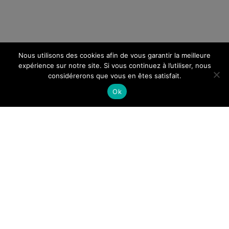
Nous utilisons des cookies afin de vous garantir la meilleure
expérience sur notre site. Si vous continuez à l’utiliser, nous
considérerons que vous en êtes satisfait.
Ok