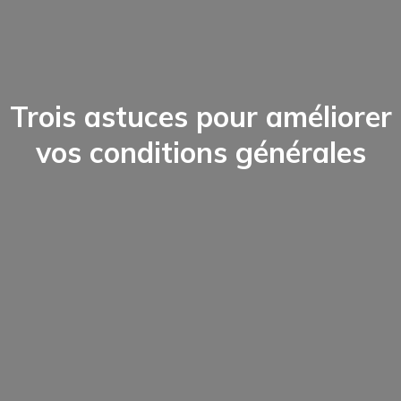
Trois astuces pour améliorer
vos conditions générales