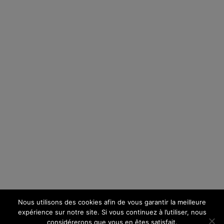
Nous utilisons des cookies afin de vous garantir la meilleure
expérience sur notre site. Si vous continuez à l’utiliser, nous
considérerons que vous en êtes satisfait.