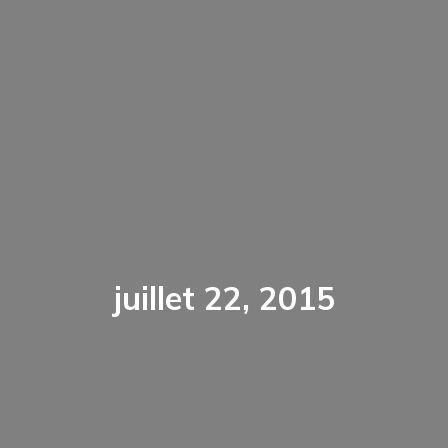
juillet 22, 2015