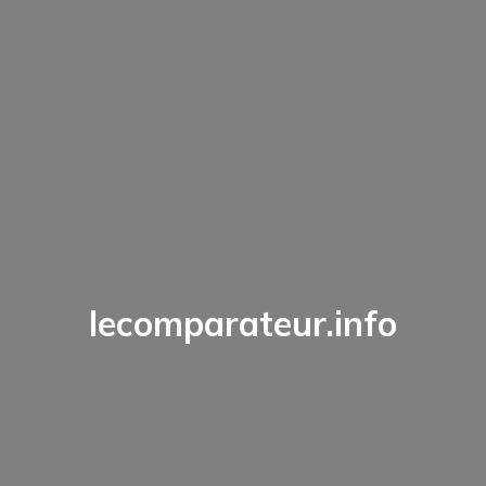
lecomparateur.info