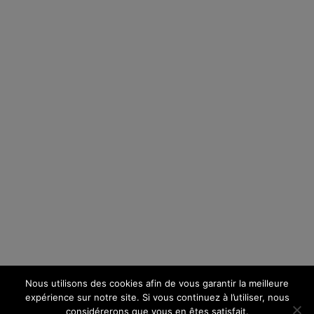
Nous utilisons des cookies afin de vous garantir la meilleure
expérience sur notre site. Si vous continuez à l’utiliser, nous
considérerons que vous en êtes satisfait.